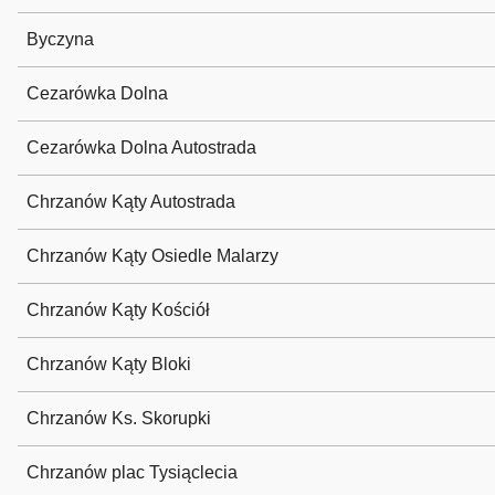
Byczyna
Cezarówka Dolna
Cezarówka Dolna Autostrada
Chrzanów Kąty Autostrada
Chrzanów Kąty Osiedle Malarzy
Chrzanów Kąty Kościół
Chrzanów Kąty Bloki
Chrzanów Ks. Skorupki
Chrzanów plac Tysiąclecia