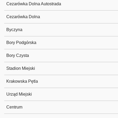
Cezarówka Dolna Autostrada
Cezarówka Dolna
Byczyna
Bory Podgórska
Bory Czysta
Stadion Miejski
Krakowska Pętla
Urząd Miejski
Centrum