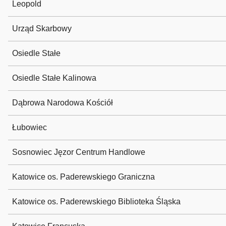
Leopold
Urząd Skarbowy
Osiedle Stałe
Osiedle Stałe Kalinowa
Dąbrowa Narodowa Kościół
Łubowiec
Sosnowiec Jęzor Centrum Handlowe
Katowice os. Paderewskiego Graniczna
Katowice os. Paderewskiego Biblioteka Śląska