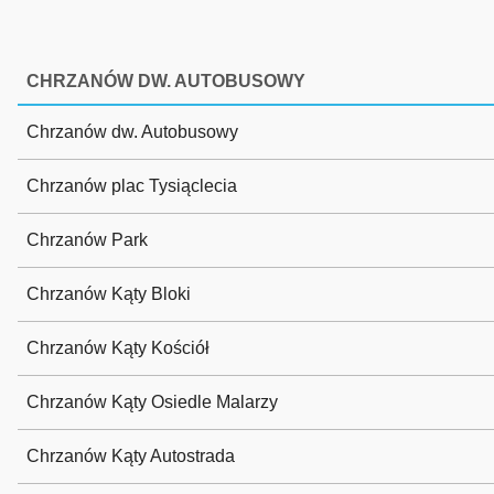
CHRZANÓW DW. AUTOBUSOWY
Chrzanów dw. Autobusowy
Chrzanów plac Tysiąclecia
Chrzanów Park
Chrzanów Kąty Bloki
Chrzanów Kąty Kościół
Chrzanów Kąty Osiedle Malarzy
Chrzanów Kąty Autostrada