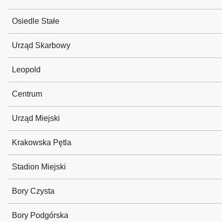
Osiedle Stałe
Urząd Skarbowy
Leopold
Centrum
Urząd Miejski
Krakowska Pętla
Stadion Miejski
Bory Czysta
Bory Podgórska