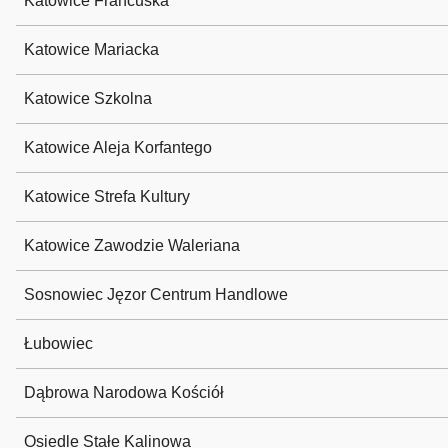
Katowice Francuska
Katowice Mariacka
Katowice Szkolna
Katowice Aleja Korfantego
Katowice Strefa Kultury
Katowice Zawodzie Waleriana
Sosnowiec Jęzor Centrum Handlowe
Łubowiec
Dąbrowa Narodowa Kościół
Osiedle Stałe Kalinowa