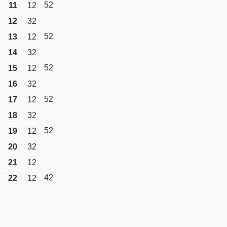
52
11
12
12
32
52
13
12
14
32
52
15
12
16
32
52
17
12
18
32
52
19
12
20
32
21
12
42
22
12