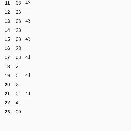
43
11
03
12
23
43
13
03
14
23
43
15
03
16
23
41
17
03
18
21
41
19
01
20
21
41
21
01
22
41
23
09