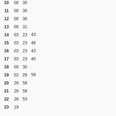
10
00
30
11
00
30
12
00
30
13
00
31
43
14
03
23
15
03
23
48
16
03
23
43
17
03
23
40
18
00
30
58
19
02
29
20
28
58
21
28
58
22
28
53
23
19