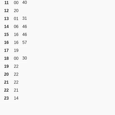
40
11
00
12
20
31
13
01
14
06
46
15
16
46
16
16
57
17
19
30
18
00
19
22
20
22
21
22
22
21
23
14