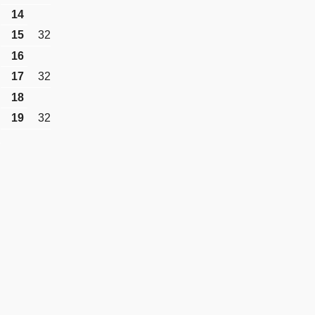
14
15
32
16
17
32
18
19
32