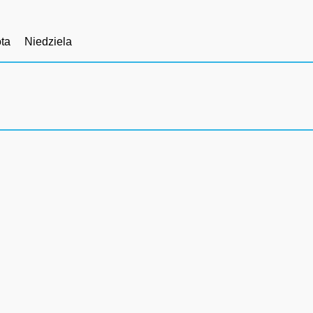
ta
Niedziela