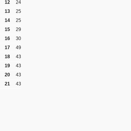
12
24
13
25
14
25
15
29
16
30
17
49
18
43
19
43
20
43
21
43