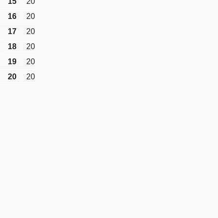
15
20
16
20
17
20
18
20
19
20
20
20