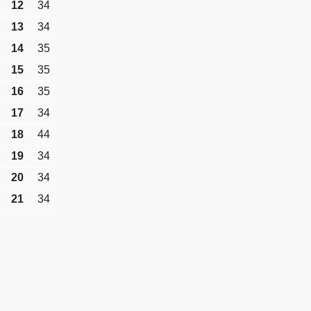
12
34
13
34
14
35
15
35
16
35
17
34
18
44
19
34
20
34
21
34