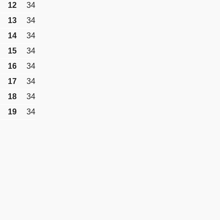
12
34
13
34
14
34
15
34
16
34
17
34
18
34
19
34