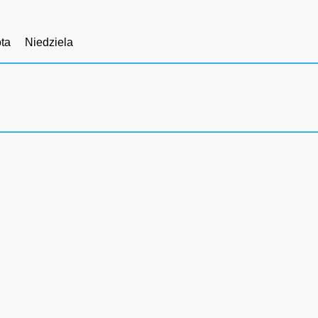
ta
Niedziela