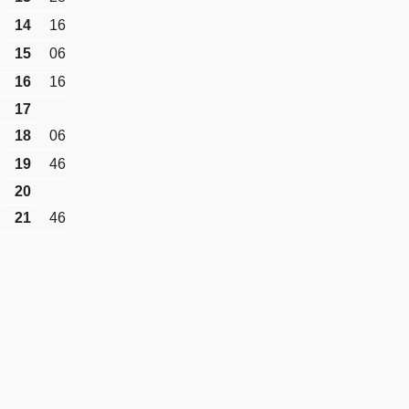
14
16
15
06
16
16
17
18
06
19
46
20
21
46