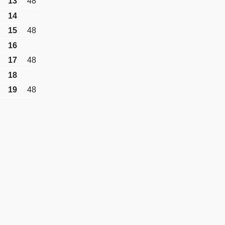
13
48
14
15
48
16
17
48
18
19
48