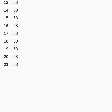
13
58
14
58
15
58
16
58
17
58
18
58
19
58
20
58
21
58