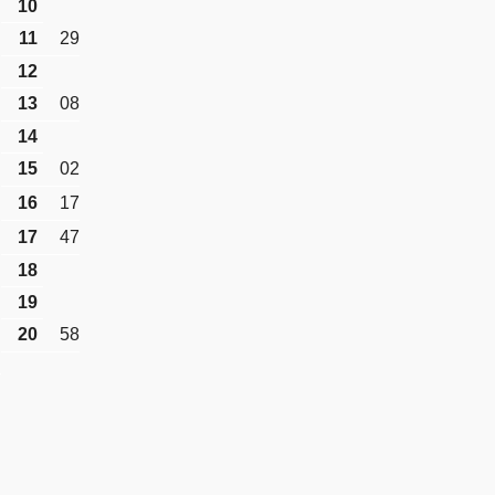
10
11
29
12
13
08
14
15
02
16
17
17
47
18
19
20
58