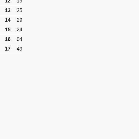
12
19
13
25
14
29
15
24
16
04
17
49