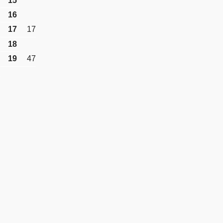
15
16
17
17
18
19
47