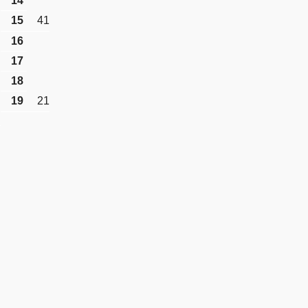
14
15
41
16
17
18
19
21