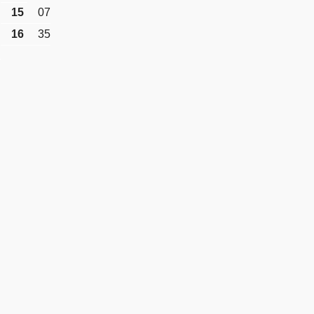
15
07
16
35