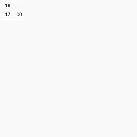
16
17
00