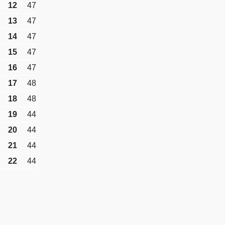
12
47
13
47
14
47
15
47
16
47
17
48
18
48
19
44
20
44
21
44
22
44