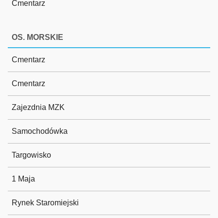
Cmentarz
OS. MORSKIE
Cmentarz
Cmentarz
Zajezdnia MZK
Samochodówka
Targowisko
1 Maja
Rynek Staromiejski