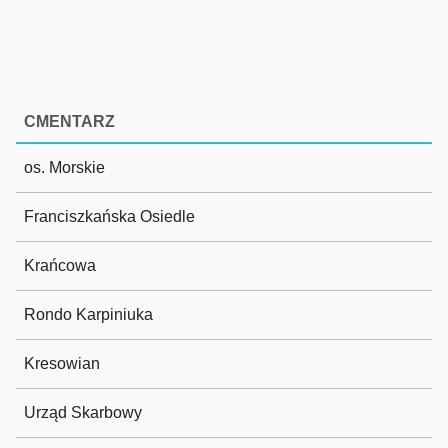
CMENTARZ
os. Morskie
Franciszkańska Osiedle
Krańcowa
Rondo Karpiniuka
Kresowian
Urząd Skarbowy