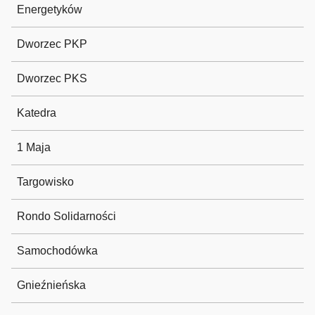
Energetyków
Dworzec PKP
Dworzec PKS
Katedra
1 Maja
Targowisko
Rondo Solidarności
Samochodówka
Gnieźnieńska