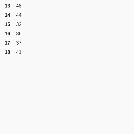
13
48
14
44
15
32
16
36
17
37
18
41