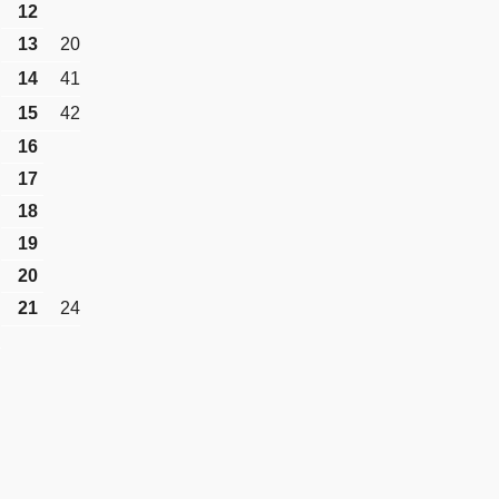
12
13
20
14
41
15
42
16
17
18
19
20
21
24