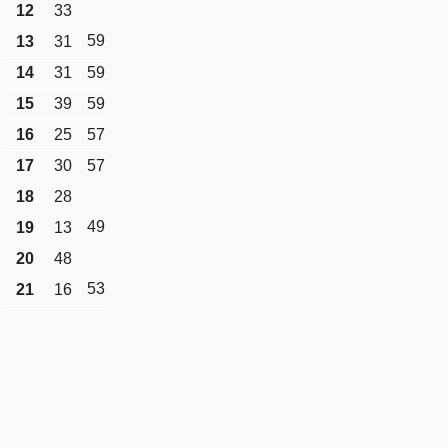
12
33
59
13
31
14
31
59
15
39
59
16
25
57
17
30
57
18
28
49
19
13
20
48
53
21
16