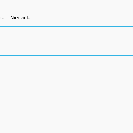
ta
Niedziela