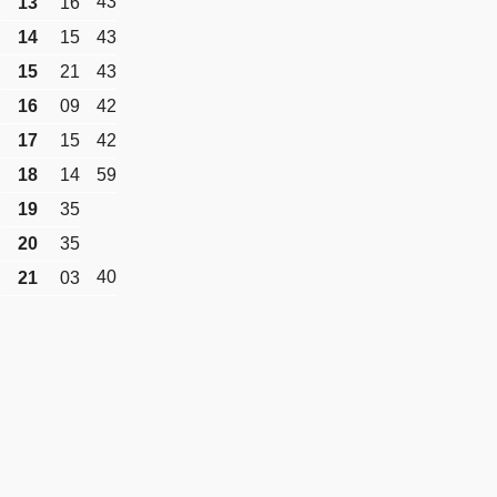
43
13
16
14
15
43
15
21
43
16
09
42
17
15
42
18
14
59
19
35
20
35
40
21
03