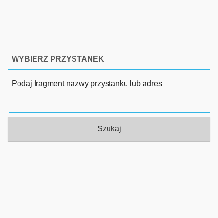
WYBIERZ PRZYSTANEK
Podaj fragment nazwy przystanku lub adres