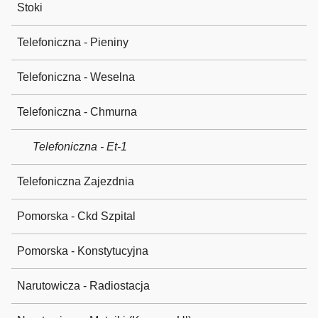
Stoki
Telefoniczna - Pieniny
Telefoniczna - Weselna
Telefoniczna - Chmurna
Telefoniczna - Et-1
Telefoniczna Zajezdnia
Pomorska - Ckd Szpital
Pomorska - Konstytucyjna
Narutowicza - Radiostacja