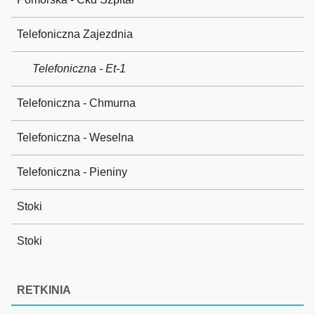
Telefoniczna Zajezdnia
Telefoniczna - Et-1
Telefoniczna - Chmurna
Telefoniczna - Weselna
Telefoniczna - Pieniny
Stoki
Stoki
RETKINIA