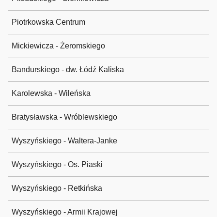
Piotrkowska Centrum
Mickiewicza - Żeromskiego
Bandurskiego - dw. Łódź Kaliska
Karolewska - Wileńska
Bratysławska - Wróblewskiego
Wyszyńskiego - Waltera-Janke
Wyszyńskiego - Os. Piaski
Wyszyńskiego - Retkińska
Wyszyńskiego - Armii Krajowej