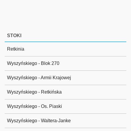
STOKI
Retkinia
Wyszyńskiego - Blok 270
Wyszyńskiego - Armii Krajowej
Wyszyńskiego - Retkińska
Wyszyńskiego - Os. Piaski
Wyszyńskiego - Waltera-Janke