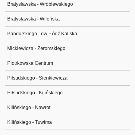
Bratysławska - Wróblewskiego
Bratysławska - Wileńska
Bandurskiego - dw. Łódź Kaliska
Mickiewicza - Żeromskiego
Piotrkowska Centrum
Piłsudskiego - Sienkiewicza
Piłsudskiego - Kilińskiego
Kilińskiego - Nawrot
Kilińskiego - Tuwima