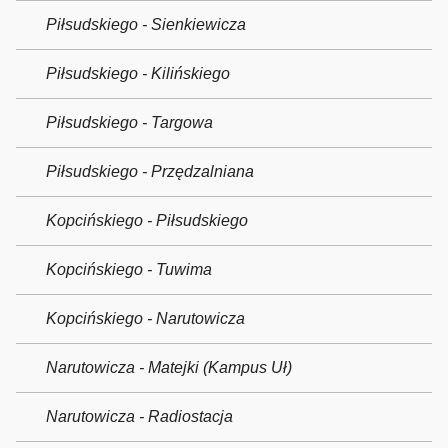
Piłsudskiego - Sienkiewicza
Piłsudskiego - Kilińskiego
Piłsudskiego - Targowa
Piłsudskiego - Przędzalniana
Kopcińskiego - Piłsudskiego
Kopcińskiego - Tuwima
Kopcińskiego - Narutowicza
Narutowicza - Matejki (Kampus Uł)
Narutowicza - Radiostacja