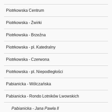
Piotrkowska Centrum
Piotrkowska - Żwirki
Piotrkowska - Brzeźna
Piotrkowska - pl. Katedralny
Piotrkowska - Czerwona
Piotrkowska - pl. Niepodległości
Pabianicka - Wólczańska
Pabianicka - Rondo Lotników Lwowskich
Pabianicka - Jana Pawła II