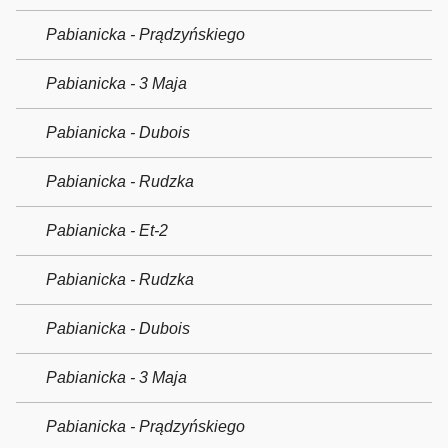
Pabianicka - Prądzyńskiego
Pabianicka - 3 Maja
Pabianicka - Dubois
Pabianicka - Rudzka
Pabianicka - Et-2
Pabianicka - Rudzka
Pabianicka - Dubois
Pabianicka - 3 Maja
Pabianicka - Prądzyńskiego