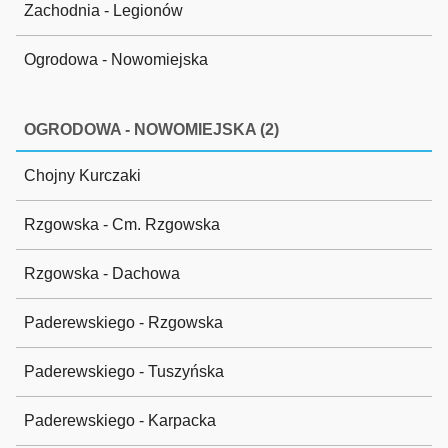
Zachodnia - Legionów
Ogrodowa - Nowomiejska
OGRODOWA - NOWOMIEJSKA (2)
Chojny Kurczaki
Rzgowska - Cm. Rzgowska
Rzgowska - Dachowa
Paderewskiego - Rzgowska
Paderewskiego - Tuszyńska
Paderewskiego - Karpacka