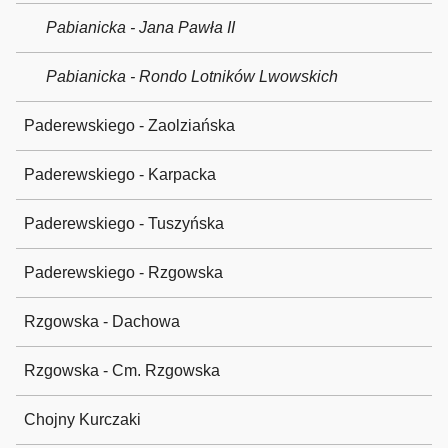
Pabianicka - Jana Pawła II
Pabianicka - Rondo Lotników Lwowskich
Paderewskiego - Zaolziańska
Paderewskiego - Karpacka
Paderewskiego - Tuszyńska
Paderewskiego - Rzgowska
Rzgowska - Dachowa
Rzgowska - Cm. Rzgowska
Chojny Kurczaki