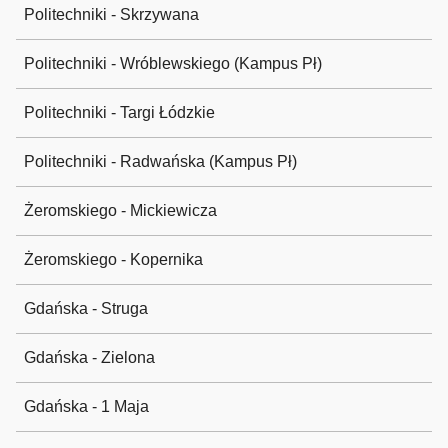
Politechniki - Skrzywana
Politechniki - Wróblewskiego (Kampus Pł)
Politechniki - Targi Łódzkie
Politechniki - Radwańska (Kampus Pł)
Żeromskiego - Mickiewicza
Żeromskiego - Kopernika
Gdańska - Struga
Gdańska - Zielona
Gdańska - 1 Maja