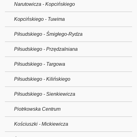
Narutowicza - Kopcińskiego
Kopcińskiego - Tuwima
Piłsudskiego - Śmigłego-Rydza
Piłsudskiego - Przędzalniana
Piłsudskiego - Targowa
Piłsudskiego - Kilińskiego
Piłsudskiego - Sienkiewicza
Piotrkowska Centrum
Kościuszki - Mickiewicza