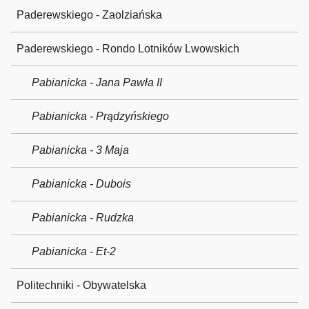
Paderewskiego - Zaolziańska
Paderewskiego - Rondo Lotników Lwowskich
Pabianicka - Jana Pawła II
Pabianicka - Prądzyńskiego
Pabianicka - 3 Maja
Pabianicka - Dubois
Pabianicka - Rudzka
Pabianicka - Et-2
Politechniki - Obywatelska