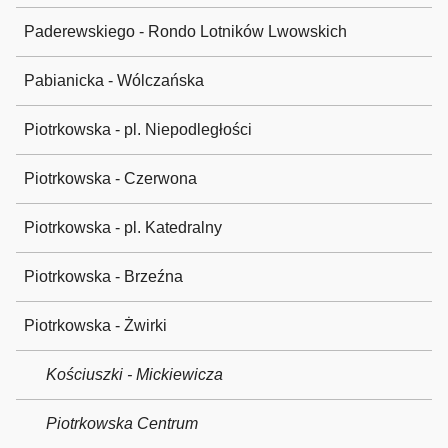
Paderewskiego - Rondo Lotników Lwowskich
Pabianicka - Wólczańska
Piotrkowska - pl. Niepodległości
Piotrkowska - Czerwona
Piotrkowska - pl. Katedralny
Piotrkowska - Brzeźna
Piotrkowska - Żwirki
Kościuszki - Mickiewicza
Piotrkowska Centrum