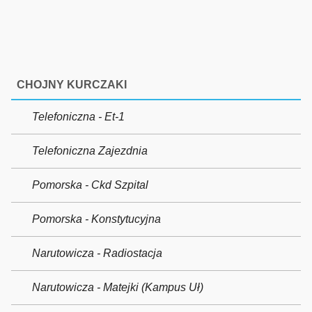
CHOJNY KURCZAKI
Telefoniczna - Et-1
Telefoniczna Zajezdnia
Pomorska - Ckd Szpital
Pomorska - Konstytucyjna
Narutowicza - Radiostacja
Narutowicza - Matejki (Kampus Uł)