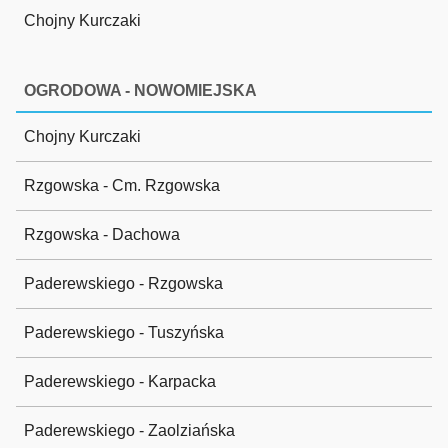
Chojny Kurczaki
OGRODOWA - NOWOMIEJSKA
Chojny Kurczaki
Rzgowska - Cm. Rzgowska
Rzgowska - Dachowa
Paderewskiego - Rzgowska
Paderewskiego - Tuszyńska
Paderewskiego - Karpacka
Paderewskiego - Zaolziańska