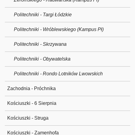
Politechniki - Targi Łódzkie
Politechniki - Wróblewskiego (Kampus Pł)
Politechniki - Skrzywana
Politechniki - Obywatelska
Politechniki - Rondo Lotników Lwowskich
Zachodnia - Próchnika
Kościuszki - 6 Sierpnia
Kościuszki - Struga
Kościuszki - Zamenhofa