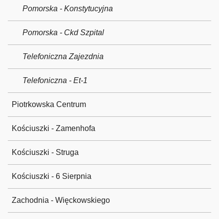
Pomorska - Konstytucyjna
Pomorska - Ckd Szpital
Telefoniczna Zajezdnia
Telefoniczna - Et-1
Piotrkowska Centrum
Kościuszki - Zamenhofa
Kościuszki - Struga
Kościuszki - 6 Sierpnia
Zachodnia - Więckowskiego