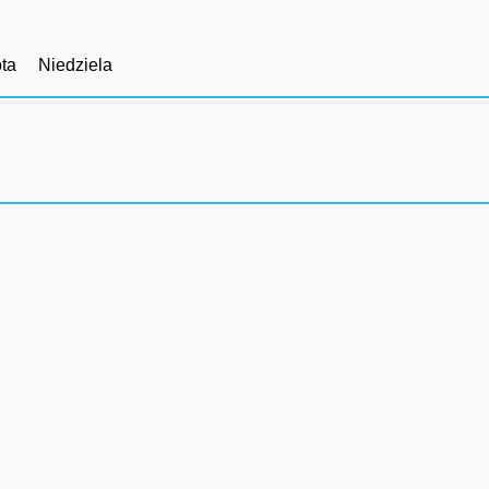
ta
Niedziela