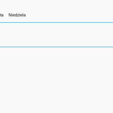
ta
Niedziela