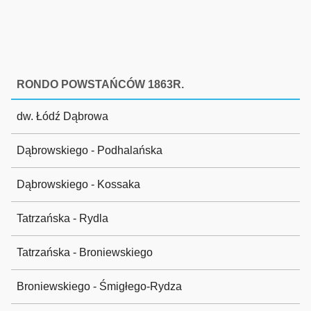
RONDO POWSTAŃCÓW 1863R.
dw. Łódź Dąbrowa
Dąbrowskiego - Podhalańska
Dąbrowskiego - Kossaka
Tatrzańska - Rydla
Tatrzańska - Broniewskiego
Broniewskiego - Śmigłego-Rydza