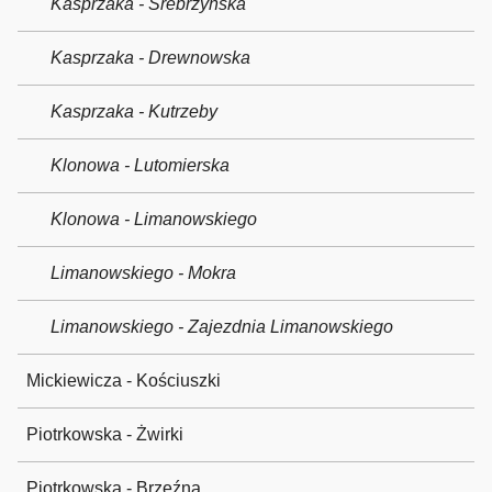
Kasprzaka - Srebrzyńska
Kasprzaka - Drewnowska
Kasprzaka - Kutrzeby
Klonowa - Lutomierska
Klonowa - Limanowskiego
Limanowskiego - Mokra
Limanowskiego - Zajezdnia Limanowskiego
Mickiewicza - Kościuszki
Piotrkowska - Żwirki
Piotrkowska - Brzeźna