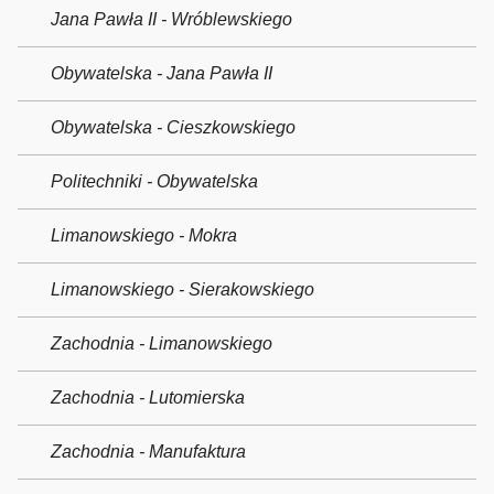
Jana Pawła II - Wróblewskiego
Obywatelska - Jana Pawła II
Obywatelska - Cieszkowskiego
Politechniki - Obywatelska
Limanowskiego - Mokra
Limanowskiego - Sierakowskiego
Zachodnia - Limanowskiego
Zachodnia - Lutomierska
Zachodnia - Manufaktura