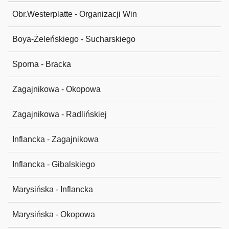
Obr.Westerplatte - Organizacji Win
Boya-Żeleńskiego - Sucharskiego
Sporna - Bracka
Zagajnikowa - Okopowa
Zagajnikowa - Radlińskiej
Inflancka - Zagajnikowa
Inflancka - Gibalskiego
Marysińska - Inflancka
Marysińska - Okopowa