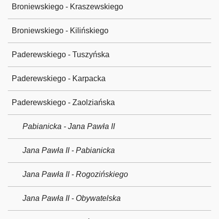
Broniewskiego - Kraszewskiego
Broniewskiego - Kilińskiego
Paderewskiego - Tuszyńska
Paderewskiego - Karpacka
Paderewskiego - Zaolziańska
Pabianicka - Jana Pawła II
Jana Pawła II - Pabianicka
Jana Pawła II - Rogozińskiego
Jana Pawła II - Obywatelska