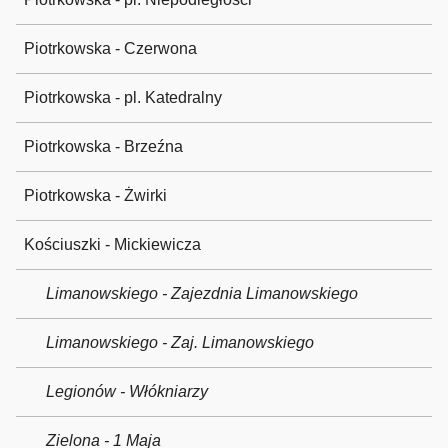
Piotrkowska - Czerwona
Piotrkowska - pl. Katedralny
Piotrkowska - Brzeźna
Piotrkowska - Żwirki
Kościuszki - Mickiewicza
Limanowskiego - Zajezdnia Limanowskiego
Limanowskiego - Zaj. Limanowskiego
Legionów - Włókniarzy
Zielona - 1 Maja