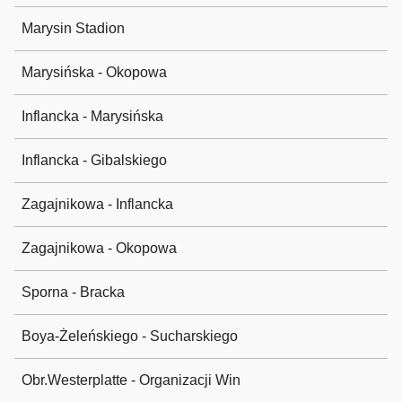
Marysin Stadion
Marysińska - Okopowa
Inflancka - Marysińska
Inflancka - Gibalskiego
Zagajnikowa - Inflancka
Zagajnikowa - Okopowa
Sporna - Bracka
Boya-Żeleńskiego - Sucharskiego
Obr.Westerplatte - Organizacji Win