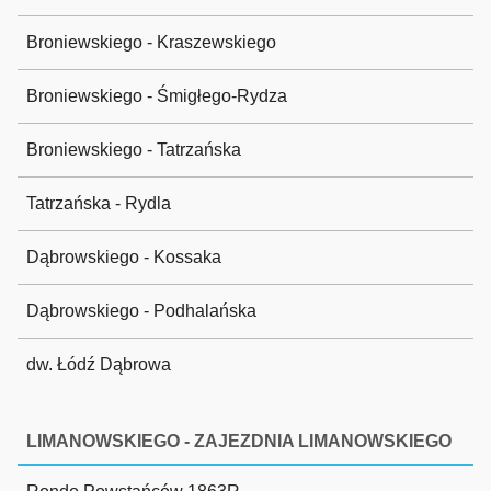
Broniewskiego - Kraszewskiego
Broniewskiego - Śmigłego-Rydza
Broniewskiego - Tatrzańska
Tatrzańska - Rydla
Dąbrowskiego - Kossaka
Dąbrowskiego - Podhalańska
dw. Łódź Dąbrowa
LIMANOWSKIEGO - ZAJEZDNIA LIMANOWSKIEGO