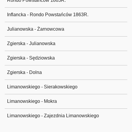
Rondo Powstańców 1863R.
Inflancka - Rondo Powstańców 1863R.
Julianowska - Żarnowcowa
Zgierska - Julianowska
Zgierska - Sędziowska
Zgierska - Dolna
Limanowskiego - Sierakowskiego
Limanowskiego - Mokra
Limanowskiego - Zajezdnia Limanowskiego