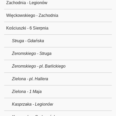
Zachodnia - Legionów
Więckowskiego - Zachodnia
Kościuszki - 6 Sierpnia
Struga - Gdańska
Żeromskiego - Struga
Żeromskiego - pl. Barlickiego
Zielona - pl. Hallera
Zielona - 1 Maja
Kasprzaka - Legionów