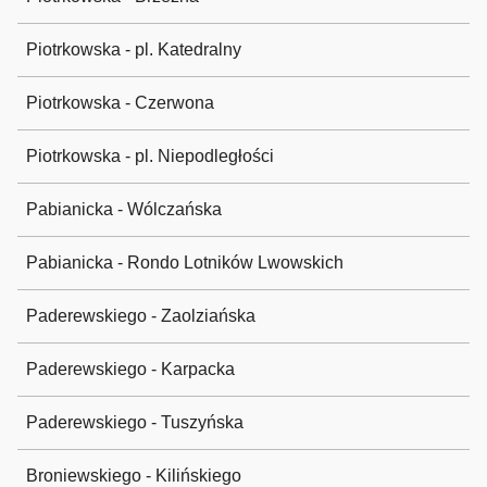
Piotrkowska - pl. Katedralny
Piotrkowska - Czerwona
Piotrkowska - pl. Niepodległości
Pabianicka - Wólczańska
Pabianicka - Rondo Lotników Lwowskich
Paderewskiego - Zaolziańska
Paderewskiego - Karpacka
Paderewskiego - Tuszyńska
Broniewskiego - Kilińskiego