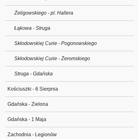
Żeligowskiego - pl. Hallera
Łąkowa - Struga
Skłodowskiej Curie - Pogonowskiego
Skłodowskiej Curie - Żeromskiego
Struga - Gdańska
Kościuszki - 6 Sierpnia
Gdańska - Zielona
Gdańska - 1 Maja
Zachodnia - Legionów