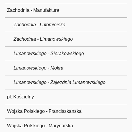
Zachodnia - Manufaktura
Zachodnia - Lutomierska
Zachodnia - Limanowskiego
Limanowskiego - Sierakowskiego
Limanowskiego - Mokra
Limanowskiego - Zajezdnia Limanowskiego
pl. Kościelny
Wojska Polskiego - Franciszkańska
Wojska Polskiego - Marynarska