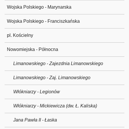
Wojska Polskiego - Marynarska
Wojska Polskiego - Franciszkańska
pl. Kościelny
Nowomiejska - Północna
Limanowskiego - Zajezdnia Limanowskiego
Limanowskiego - Zaj. Limanowskiego
Włókniarzy - Legionów
Włókniarzy - Mickiewicza (dw. Ł. Kaliska)
Jana Pawła II - Łaska