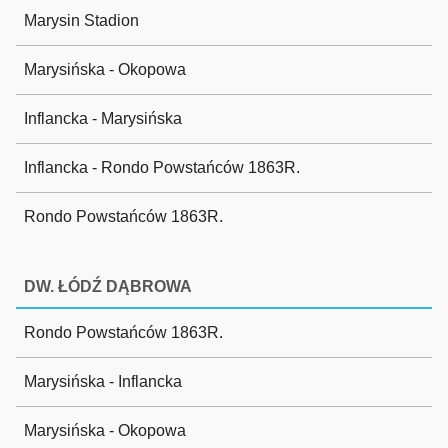
Marysin Stadion
Marysińska - Okopowa
Inflancka - Marysińska
Inflancka - Rondo Powstańców 1863R.
Rondo Powstańców 1863R.
DW. ŁÓDŹ DĄBROWA
Rondo Powstańców 1863R.
Marysińska - Inflancka
Marysińska - Okopowa