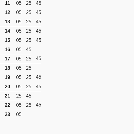
11
05
25
45
12
05
25
45
13
05
25
45
14
05
25
45
15
05
25
45
16
05
45
45
17
05
25
18
05
25
45
19
05
25
20
05
25
45
21
25
45
45
22
05
25
23
05