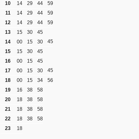
10
14
29
44
59
11
14
29
44
59
12
14
29
44
59
13
15
30
45
45
14
00
15
30
15
15
30
45
16
00
15
45
45
17
00
15
30
18
00
15
34
56
19
16
38
58
20
18
38
58
21
18
38
58
22
18
38
58
23
18