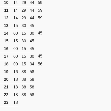
10
14
29
44
59
11
14
29
44
59
12
14
29
44
59
13
15
30
45
45
14
00
15
30
15
15
30
45
16
00
15
45
45
17
00
15
30
18
00
15
34
56
19
16
38
58
20
18
38
58
21
18
38
58
22
18
38
58
23
18