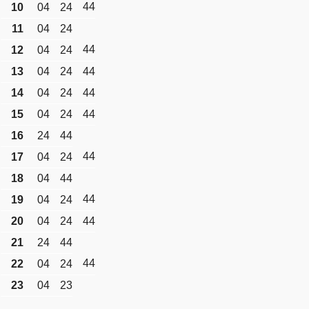
44
10
04
24
11
04
24
44
12
04
24
13
04
24
44
14
04
24
44
15
04
24
44
16
24
44
44
17
04
24
18
04
44
44
19
04
24
20
04
24
44
21
24
44
44
22
04
24
23
04
23