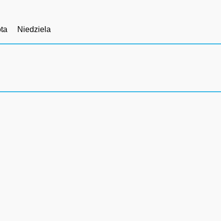
ta
Niedziela