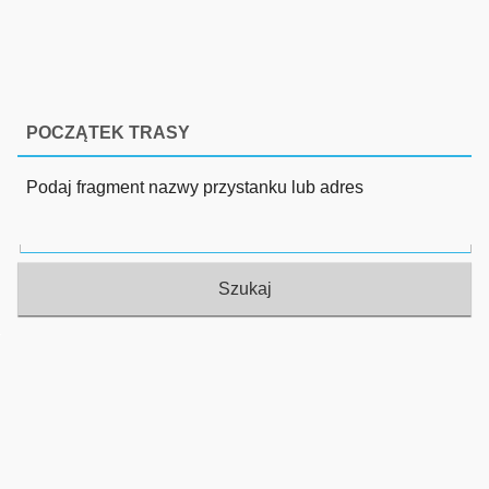
POCZĄTEK TRASY
Podaj fragment nazwy przystanku lub adres