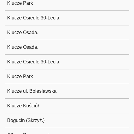
Klucze Park
Klucze Osiedle 30-Lecia.
Klucze Osada.
Klucze Osada.
Klucze Osiedle 30-Lecia.
Klucze Park
Klucze ul. Bolesławska
Klucze Kościół
Bogucin (Skrzyż.)