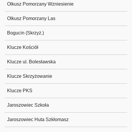
Olkusz Pomorzany Wzniesienie
Olkusz Pomorzany Las
Bogucin (Skrzyż.)
Klucze Kościół
Klucze ul. Bolesławska
Klucze Skrzyżowanie
Klucze PKS
Jaroszowiec Szkoła
Jaroszowiec Huta Szkłomasz