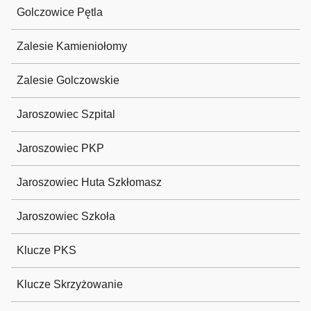
Golczowice Pętla
Zalesie Kamieniołomy
Zalesie Golczowskie
Jaroszowiec Szpital
Jaroszowiec PKP
Jaroszowiec Huta Szkłomasz
Jaroszowiec Szkoła
Klucze PKS
Klucze Skrzyżowanie