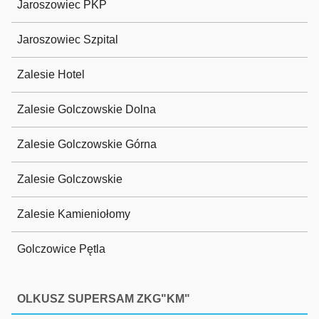
Jaroszowiec PKP
Jaroszowiec Szpital
Zalesie Hotel
Zalesie Golczowskie Dolna
Zalesie Golczowskie Górna
Zalesie Golczowskie
Zalesie Kamieniołomy
Golczowice Pętla
OLKUSZ SUPERSAM ZKG"KM"