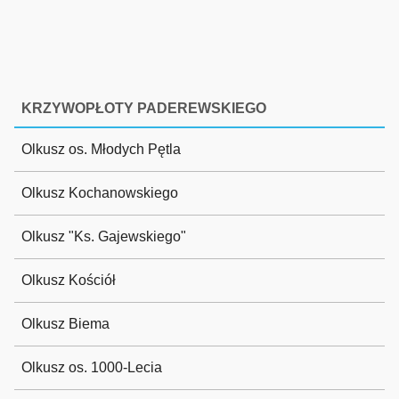
KRZYWOPŁOTY PADEREWSKIEGO
Olkusz os. Młodych Pętla
Olkusz Kochanowskiego
Olkusz "Ks. Gajewskiego"
Olkusz Kościół
Olkusz Biema
Olkusz os. 1000-Lecia