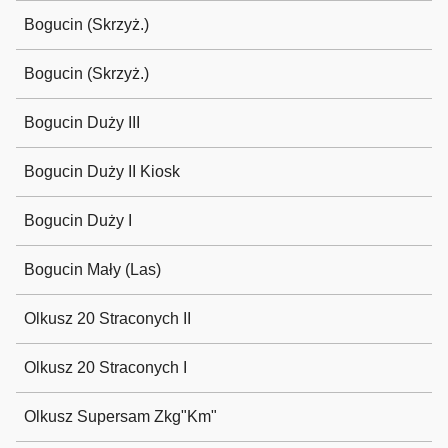
Bogucin (Skrzyż.)
Bogucin (Skrzyż.)
Bogucin Duży III
Bogucin Duży II Kiosk
Bogucin Duży I
Bogucin Mały (Las)
Olkusz 20 Straconych II
Olkusz 20 Straconych I
Olkusz Supersam Zkg"Km"