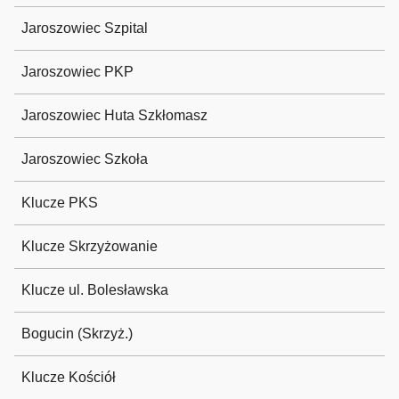
Jaroszowiec Szpital
Jaroszowiec PKP
Jaroszowiec Huta Szkłomasz
Jaroszowiec Szkoła
Klucze PKS
Klucze Skrzyżowanie
Klucze ul. Bolesławska
Bogucin (Skrzyż.)
Klucze Kościół