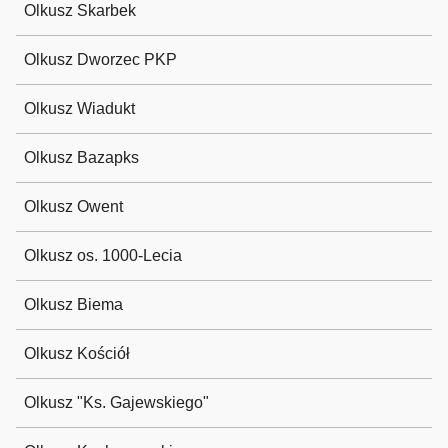
Olkusz Skarbek
Olkusz Dworzec PKP
Olkusz Wiadukt
Olkusz Bazapks
Olkusz Owent
Olkusz os. 1000-Lecia
Olkusz Biema
Olkusz Kościół
Olkusz "Ks. Gajewskiego"