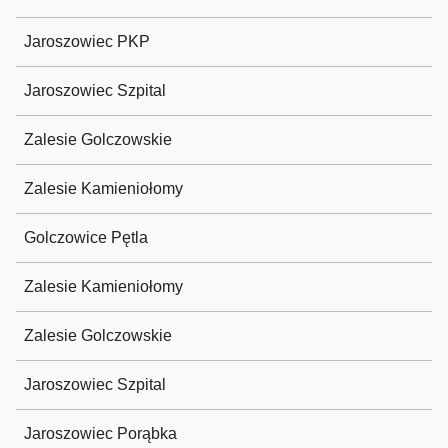
Jaroszowiec PKP
Jaroszowiec Szpital
Zalesie Golczowskie
Zalesie Kamieniołomy
Golczowice Pętla
Zalesie Kamieniołomy
Zalesie Golczowskie
Jaroszowiec Szpital
Jaroszowiec Porąbka