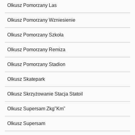
Olkusz Pomorzany Las
Olkusz Pomorzany Wzniesienie
Olkusz Pomorzany Szkoła
Olkusz Pomorzany Remiza
Olkusz Pomorzany Stadion
Olkusz Skatepark
Olkusz Skrzyżowanie Stacja Statoil
Olkusz Supersam Zkg"Km"
Olkusz Supersam