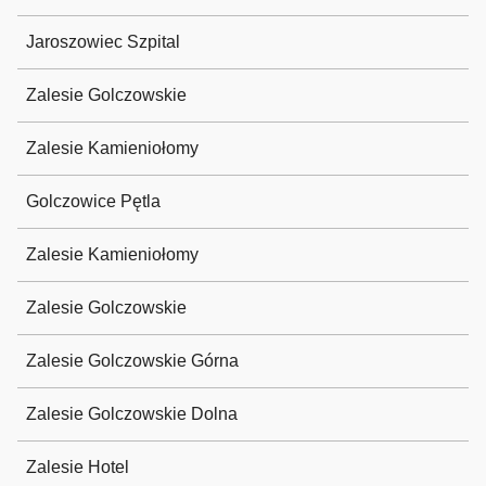
Jaroszowiec Szpital
Zalesie Golczowskie
Zalesie Kamieniołomy
Golczowice Pętla
Zalesie Kamieniołomy
Zalesie Golczowskie
Zalesie Golczowskie Górna
Zalesie Golczowskie Dolna
Zalesie Hotel