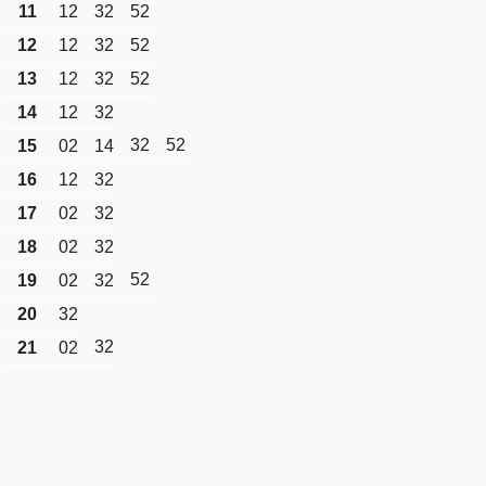
11
12
32
52
12
12
32
52
13
12
32
52
14
12
32
32
52
15
02
14
16
12
32
17
02
32
18
02
32
52
19
02
32
20
32
32
21
02