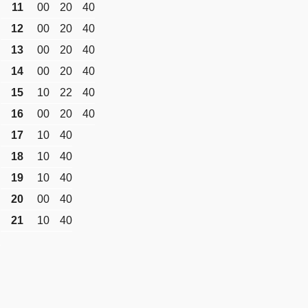
11
00
20
40
12
00
20
40
13
00
20
40
14
00
20
40
15
10
22
40
16
00
20
40
17
10
40
18
10
40
19
10
40
20
00
40
21
10
40