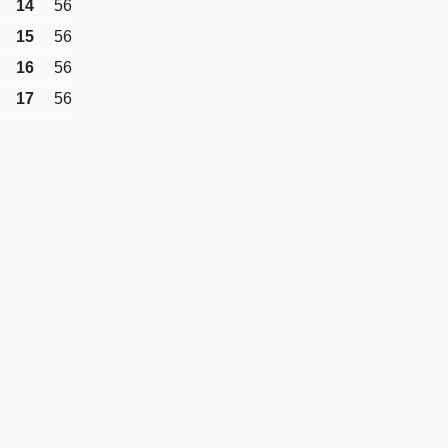
14
56
15
56
16
56
17
56