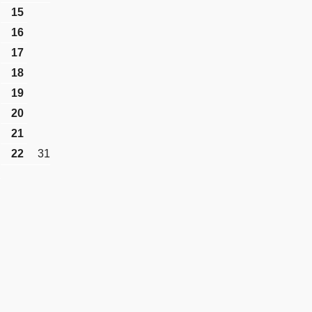
15
16
17
18
19
20
21
22
31