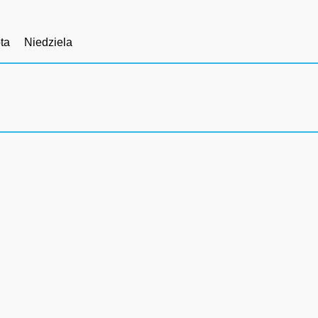
ta
Niedziela