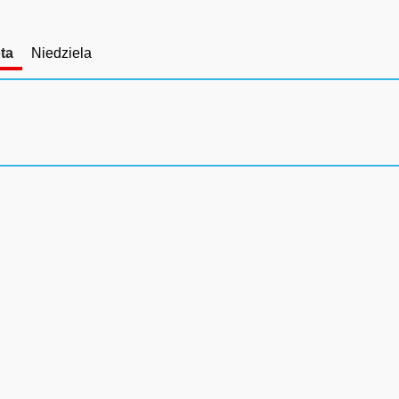
ta
Niedziela