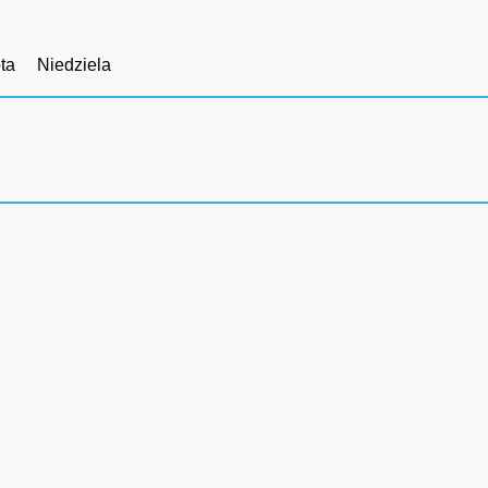
ta
Niedziela