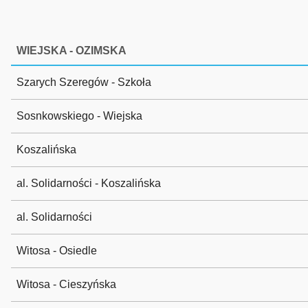
WIEJSKA - OZIMSKA
Szarych Szeregów - Szkoła
Sosnkowskiego - Wiejska
Koszalińska
al. Solidarności - Koszalińska
al. Solidarności
Witosa - Osiedle
Witosa - Cieszyńska