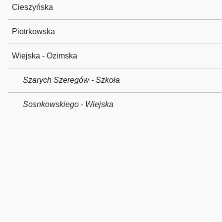
Cieszyńska
Piotrkowska
Wiejska - Ozimska
Szarych Szeregów - Szkoła
Sosnkowskiego - Wiejska