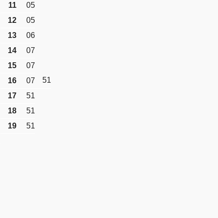
11
05
12
05
13
06
14
07
15
07
51
16
07
17
51
18
51
19
51