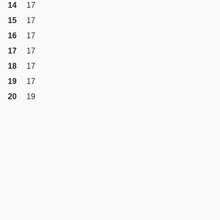
14
17
15
17
16
17
17
17
18
17
19
17
20
19