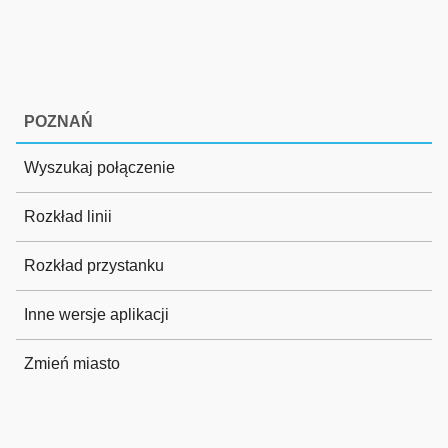
POZNAŃ
Wyszukaj połączenie
Rozkład linii
Rozkład przystanku
Inne wersje aplikacji
Zmień miasto