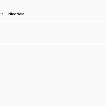
ta
Niedziela