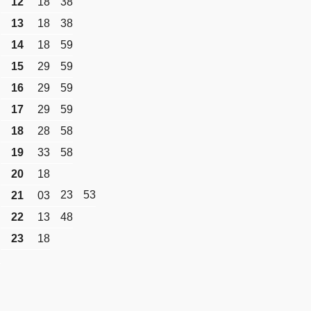
12
18
38
13
18
38
14
18
59
15
29
59
16
29
59
17
29
59
18
28
58
19
33
58
20
18
23
53
21
03
22
13
48
23
18